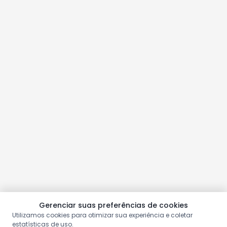
Gerenciar suas preferências de cookies
Utilizamos cookies para otimizar sua experiência e coletar
estatísticas de uso.