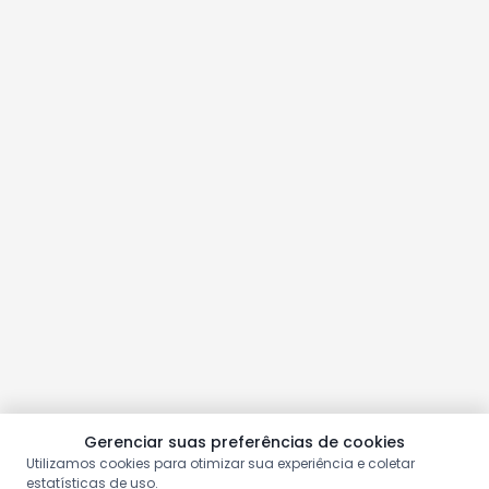
Gerenciar suas preferências de cookies
Utilizamos cookies para otimizar sua experiência e coletar
estatísticas de uso.