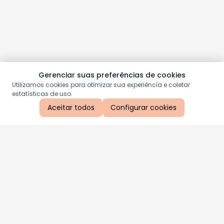
Gerenciar suas preferências de cookies
Utilizamos cookies para otimizar sua experiência e coletar
estatísticas de uso.
Aceitar todos
Configurar cookies