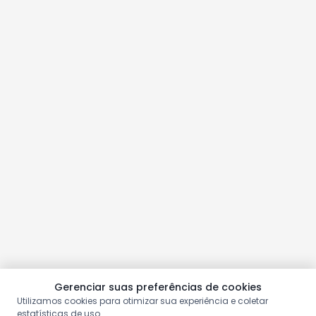
Gerenciar suas preferências de cookies
Utilizamos cookies para otimizar sua experiência e coletar
estatísticas de uso.