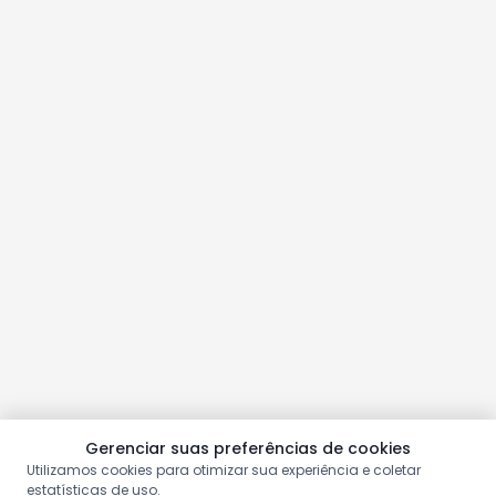
Gerenciar suas preferências de cookies
Utilizamos cookies para otimizar sua experiência e coletar
estatísticas de uso.