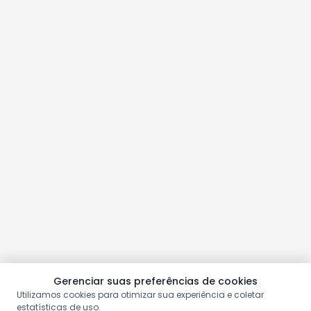
Gerenciar suas preferências de cookies
Utilizamos cookies para otimizar sua experiência e coletar
estatísticas de uso.