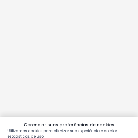
Gerenciar suas preferências de cookies
Utilizamos cookies para otimizar sua experiência e coletar
estatísticas de uso.