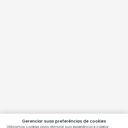
Gerenciar suas preferências de cookies
Utilizamos cookies para otimizar sua experiência e coletar