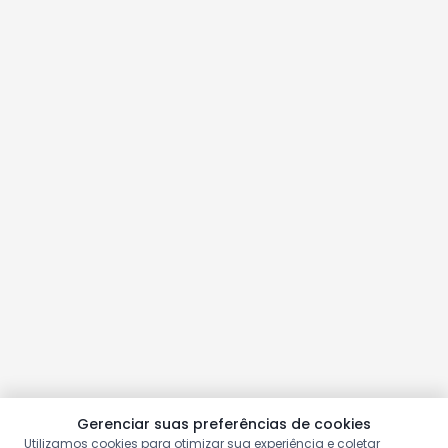
Gerenciar suas preferências de cookies
Utilizamos cookies para otimizar sua experiência e coletar