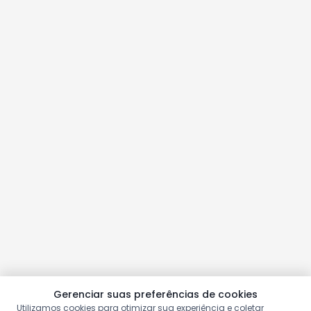
Gerenciar suas preferências de cookies
Utilizamos cookies para otimizar sua experiência e coletar