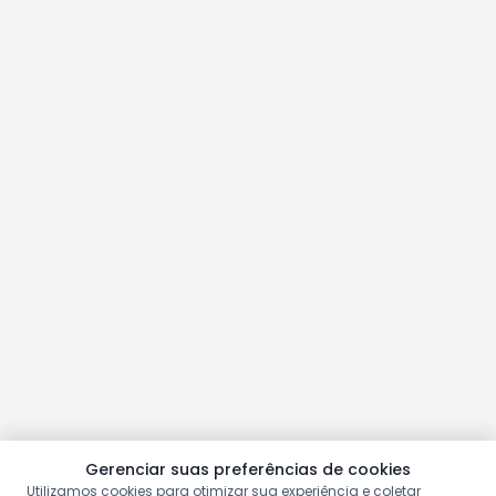
Gerenciar suas preferências de cookies
Utilizamos cookies para otimizar sua experiência e coletar