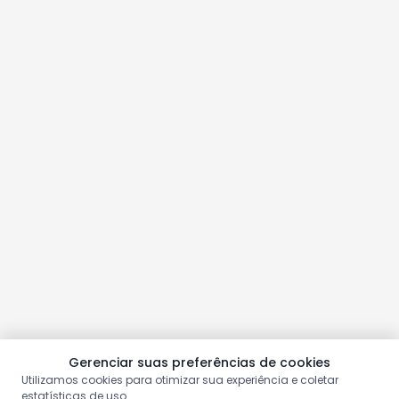
Gerenciar suas preferências de cookies
Utilizamos cookies para otimizar sua experiência e coletar
estatísticas de uso.