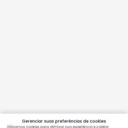
Gerenciar suas preferências de cookies
Utilizamos cookies para otimizar sua experiência e coletar