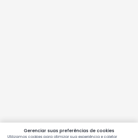
Gerenciar suas preferências de cookies
Utilizamos cookies para otimizar sua experiência e coletar