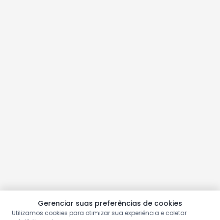
Gerenciar suas preferências de cookies
Utilizamos cookies para otimizar sua experiência e coletar