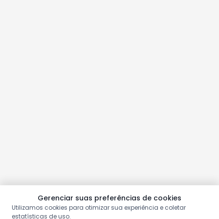
Gerenciar suas preferências de cookies
Utilizamos cookies para otimizar sua experiência e coletar
estatísticas de uso.