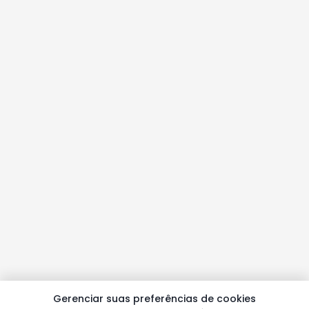
Gerenciar suas preferências de cookies