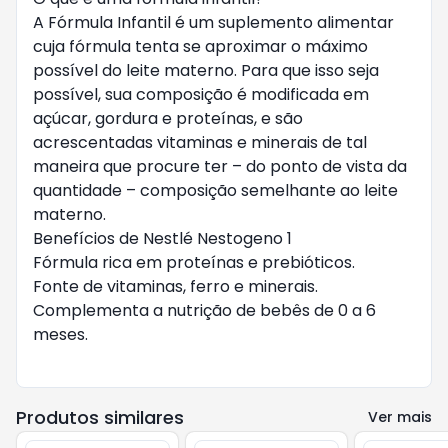
A Fórmula Infantil é um suplemento alimentar
cuja fórmula tenta se aproximar o máximo
possível do leite materno. Para que isso seja
possível, sua composição é modificada em
açúcar, gordura e proteínas, e são
acrescentadas vitaminas e minerais de tal
maneira que procure ter – do ponto de vista da
quantidade – composição semelhante ao leite
materno.
Benefícios de Nestlé Nestogeno 1
Fórmula rica em proteínas e prebióticos.
Fonte de vitaminas, ferro e minerais.
Complementa a nutrição de bebês de 0 a 6
meses.
Produtos similares
Ver mais