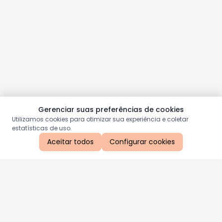
Gerenciar suas preferências de cookies
Utilizamos cookies para otimizar sua experiência e coletar
estatísticas de uso.
Aceitar todos
Configurar cookies