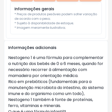
Informações gerais
* Preços de produtos pesáveis podem sofrer variação 
de acordo com o peso;

* Sujeito à disponibilidade de estoque;

* Imagem meramente ilustrativa;
Informações adicionais
Nestogeno 1 é uma fórmula para complementar
a nutrição dos bebês de 0 a 6 meses, quando for
necessário recorrer à alimentação com
mamadeira por orientação médica.
Rico em prebióticos (fundamentais para a
manutenção microbiota do intestino, do sistema
imune e do organismo como um todo),
Nestogeno 1 também é fonte de proteínas,
ferro, vitaminas e minerais.
O que é uma fórmula infantil?