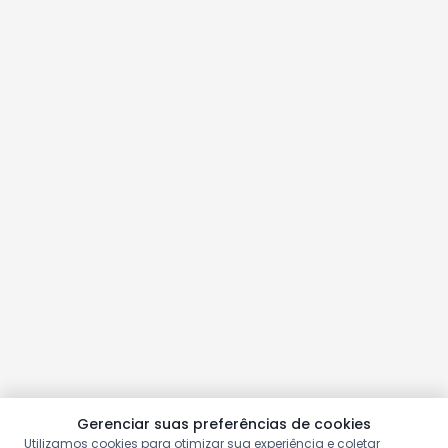
Gerenciar suas preferências de cookies
Utilizamos cookies para otimizar sua experiência e coletar