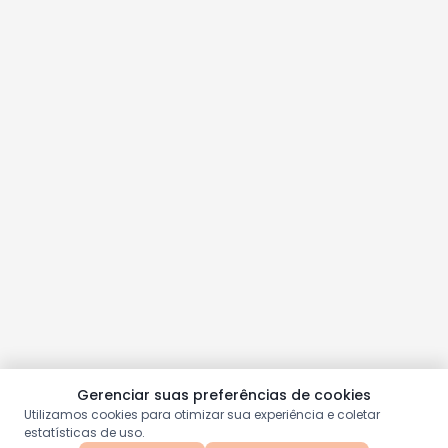
Gerenciar suas preferências de cookies
Utilizamos cookies para otimizar sua experiência e coletar
estatísticas de uso.