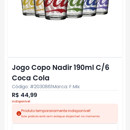
Jogo Copo Nadir 190ml C/6
Coca Cola
Código: #
2030861
Marca:
F.Mix
R$ 44,99
Indisponível
Produto temporariamente indisponível!
Este produto está sem estoque disponível no momento.