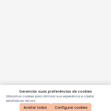
Gerenciar suas preferências de cookies
Utilizamos cookies para otimizar sua experiência e coletar
estatísticas de uso.
Aceitar todos
Configurar cookies