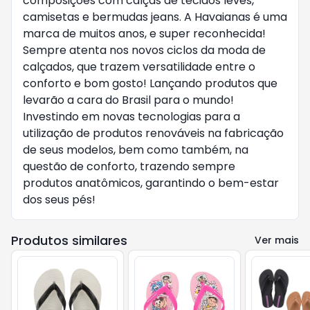
composições com calças de tecidos leves,
camisetas e bermudas jeans. A Havaianas é uma
marca de muitos anos, e super reconhecida!
Sempre atenta nos novos ciclos da moda de
calçados, que trazem versatilidade entre o
conforto e bom gosto! Lançando produtos que
levarão a cara do Brasil para o mundo!
Investindo em novas tecnologias para a
utilização de produtos renováveis na fabricação
de seus modelos, bem como também, na
questão de conforto, trazendo sempre
produtos anatômicos, garantindo o bem-estar
dos seus pés!
Produtos similares
Ver mais