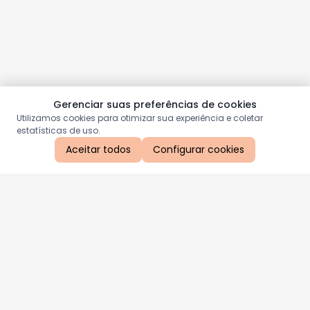
Gerenciar suas preferências de cookies
Utilizamos cookies para otimizar sua experiência e coletar
estatísticas de uso.
Aceitar todos
Configurar cookies