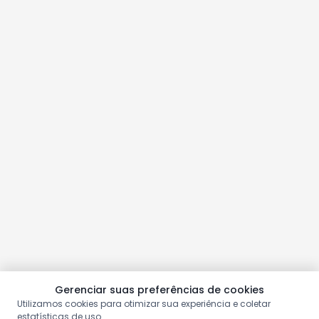
Gerenciar suas preferências de cookies
Utilizamos cookies para otimizar sua experiência e coletar
estatísticas de uso.