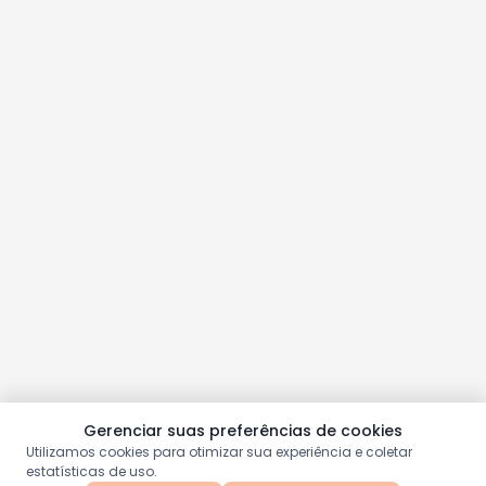
Gerenciar suas preferências de cookies
Utilizamos cookies para otimizar sua experiência e coletar
estatísticas de uso.