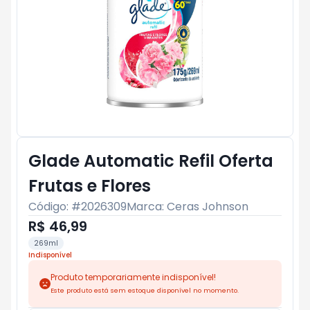
Glade Automatic Refil Oferta
Frutas e Flores
Código: #
2026309
Marca:
Ceras Johnson
R$ 46,99
269ml
Indisponível
Produto temporariamente indisponível!
Este produto está sem estoque disponível no momento.