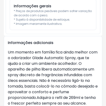
Informações gerais
* Preços de produtos pesáveis podem sofrer variação 
de acordo com o peso;

* Sujeito à disponibilidade de estoque;

* Imagem meramente ilustrativa;
Informações adicionais
Um momento em família fica ainda melhor com
o odorizador Glade Automatic Spray, que te
ajuda a criar um ambiente acolhedor. O
aparelho de pilha libera automaticamente um
spray discreto de fragrâncias infundidas com
óleos essenciais. Não é necessário ligá-lo na
tomada, basta colocá-lo no cômodo desejado e
aproveitar o conforto e perfume
proporcionado.Adquira o refil de 269ml e tenha
o frescor perfeito sempre ao seu alcance.