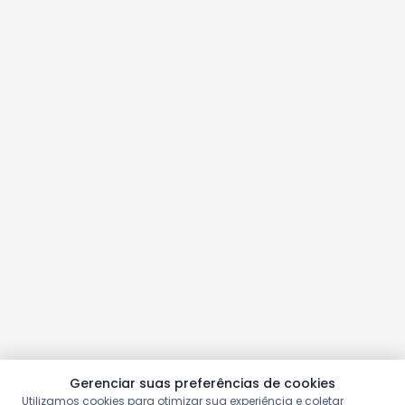
Gerenciar suas preferências de cookies
Utilizamos cookies para otimizar sua experiência e coletar