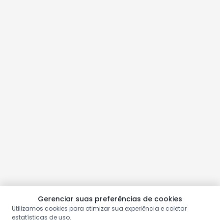
Gerenciar suas preferências de cookies
Utilizamos cookies para otimizar sua experiência e coletar
estatísticas de uso.