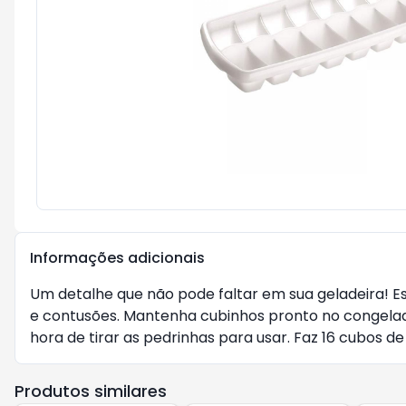
Informações adicionais
Um detalhe que não pode faltar em sua geladeira! Es
e contusões. Mantenha cubinhos pronto no congelador o
hora de tirar as pedrinhas para usar. Faz 16 cubos de
Produtos similares