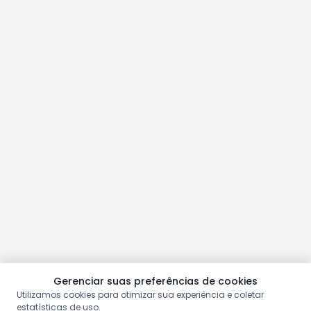
Gerenciar suas preferências de cookies
Utilizamos cookies para otimizar sua experiência e coletar
estatísticas de uso.