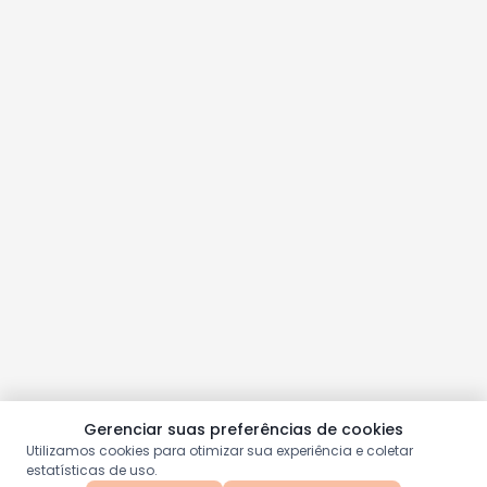
Gerenciar suas preferências de cookies
Utilizamos cookies para otimizar sua experiência e coletar
estatísticas de uso.