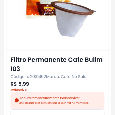
Filtro Permanente Cafe Bulim
103
Código: #
2035162
Marca:
Cafe No Bule
R$ 5,99
Indisponível
Produto temporariamente indisponível!
Este produto está sem estoque disponível no momento.