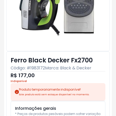
Ferro Black Decker Fx2700
Código: #
1983172
Marca:
Black & Decker
R$ 177,00
Indisponível
Produto temporariamente indisponível!
Este produto está sem estoque disponível no momento.
Informações gerais
* Preços de produtos pesáveis podem sofrer variação 