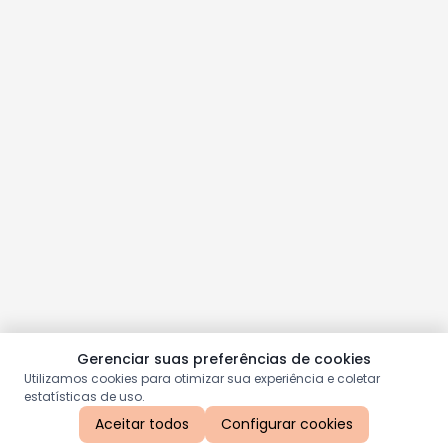
Gerenciar suas preferências de cookies
Utilizamos cookies para otimizar sua experiência e coletar
estatísticas de uso.
Aceitar todos
Configurar cookies