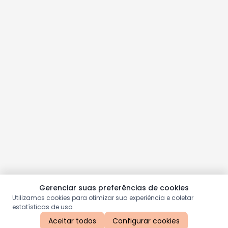
Gerenciar suas preferências de cookies
Utilizamos cookies para otimizar sua experiência e coletar
estatísticas de uso.
Aceitar todos
Configurar cookies