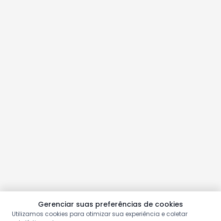
Gerenciar suas preferências de cookies
Utilizamos cookies para otimizar sua experiência e coletar