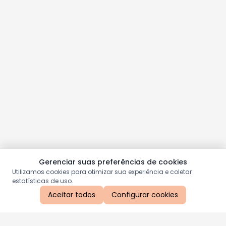
Gerenciar suas preferências de cookies
Utilizamos cookies para otimizar sua experiência e coletar
estatísticas de uso.
Aceitar todos
Configurar cookies