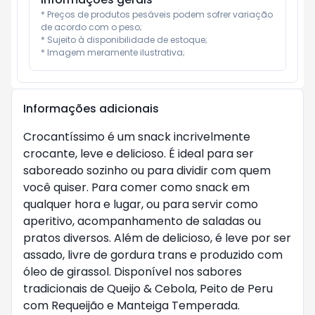
* Preços de produtos pesáveis podem sofrer variação 
de acordo com o peso;

* Sujeito à disponibilidade de estoque;

* Imagem meramente ilustrativa;
Informações adicionais
Crocantíssimo é um snack incrivelmente
crocante, leve e delicioso. É ideal para ser
saboreado sozinho ou para dividir com quem
você quiser. Para comer como snack em
qualquer hora e lugar, ou para servir como
aperitivo, acompanhamento de saladas ou
pratos diversos. Além de delicioso, é leve por ser
assado, livre de gordura trans e produzido com
óleo de girassol. Disponível nos sabores
tradicionais de Queijo & Cebola, Peito de Peru
com Requeijão e Manteiga Temperada.