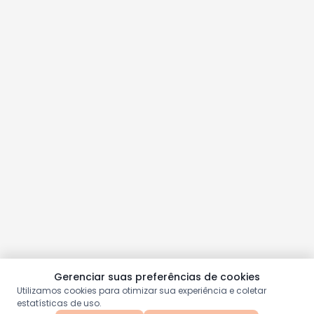
Gerenciar suas preferências de cookies
Utilizamos cookies para otimizar sua experiência e coletar
estatísticas de uso.