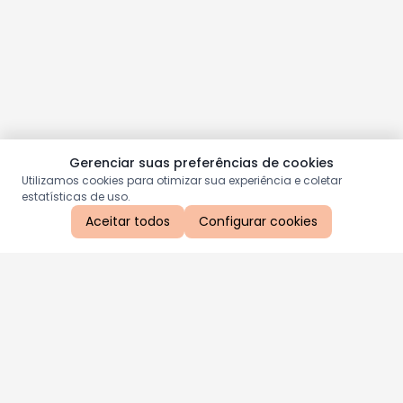
Gerenciar suas preferências de cookies
Utilizamos cookies para otimizar sua experiência e coletar
estatísticas de uso.
Aceitar todos
Configurar cookies