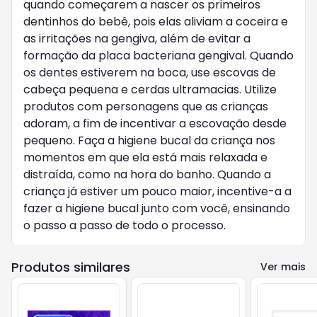
quando começarem a nascer os primeiros
dentinhos do bebê, pois elas aliviam a coceira e
as irritações na gengiva, além de evitar a
formação da placa bacteriana gengival. Quando
os dentes estiverem na boca, use escovas de
cabeça pequena e cerdas ultramacias. Utilize
produtos com personagens que as crianças
adoram, a fim de incentivar a escovação desde
pequeno. Faça a higiene bucal da criança nos
momentos em que ela está mais relaxada e
distraída, como na hora do banho. Quando a
criança já estiver um pouco maior, incentive-a a
fazer a higiene bucal junto com você, ensinando
o passo a passo de todo o processo.
Produtos similares
Ver mais