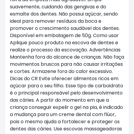
suavemente, cuidando das gengivas e do
esmalte dos dentes. Não possui açúcar, sendo
ideal para remover resíduos da boca e
promover o crescimento saudável dos dentes.
Disponível em embalagem de 50g. Como usar
Aplique pouco produto na escova de dentes e
realize o processo da escovação. Advertências
Mantenha fora do alcance de crianças. Não faça
movimentos bruscos para não causar irritações
e cortes. Armazene fora do calor excessivo.
Dicas do CR Evite oferecer alimentos ricos em
açúcar para o seu filho. Esse tipo de carboidrato
é o principal responsável pelo desenvolvimento
das cáries. A partir do momento em que a
criança conseguir expelir o gel na pia, é indicado
a mudança para um creme dental com flúor,
pois o mesmo ajuda a fortalecer e proteger os
dentes das cáries. Use escovas massageadoras