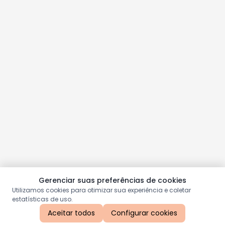
Gerenciar suas preferências de cookies
Utilizamos cookies para otimizar sua experiência e coletar
estatísticas de uso.
Aceitar todos
Configurar cookies