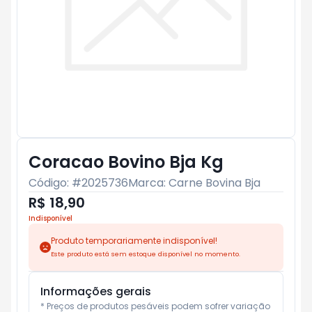
Coracao Bovino Bja Kg
Código: #
2025736
Marca:
Carne Bovina Bja
R$ 18,90
Indisponível
Produto temporariamente indisponível!
Este produto está sem estoque disponível no momento.
Informações gerais
* Preços de produtos pesáveis podem sofrer variação 