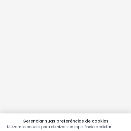
Gerenciar suas preferências de cookies
Utilizamos cookies para otimizar sua experiência e coletar