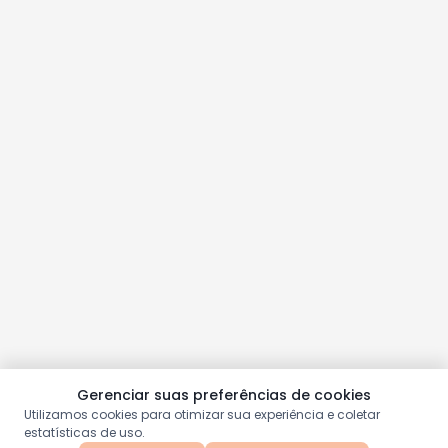
Gerenciar suas preferências de cookies
Utilizamos cookies para otimizar sua experiência e coletar
estatísticas de uso.