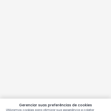
Gerenciar suas preferências de cookies
Utilizamos cookies para otimizar sua experiência e coletar