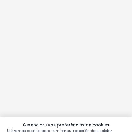
Gerenciar suas preferências de cookies
Utilizamos cookies para otimizar sua experiência e coletar