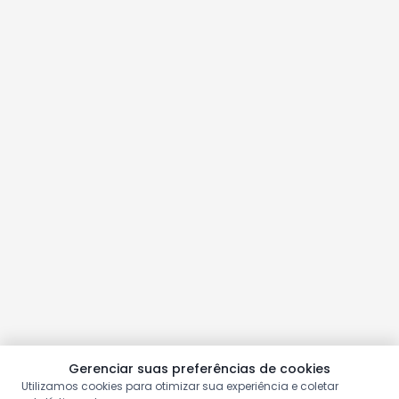
Gerenciar suas preferências de cookies
Utilizamos cookies para otimizar sua experiência e coletar