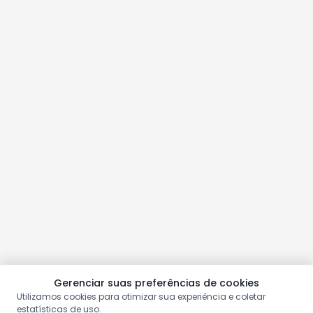
Gerenciar suas preferências de cookies
Utilizamos cookies para otimizar sua experiência e coletar
estatísticas de uso.