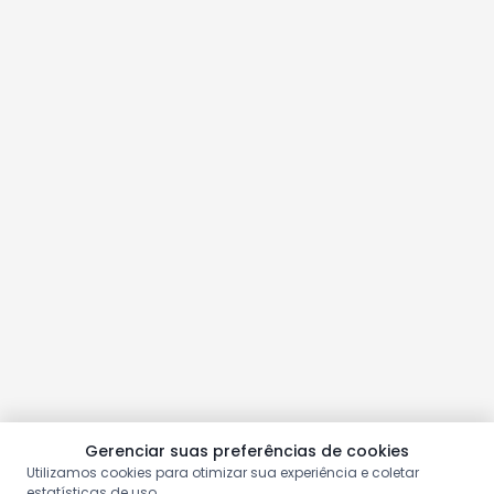
Gerenciar suas preferências de cookies
Utilizamos cookies para otimizar sua experiência e coletar
estatísticas de uso.