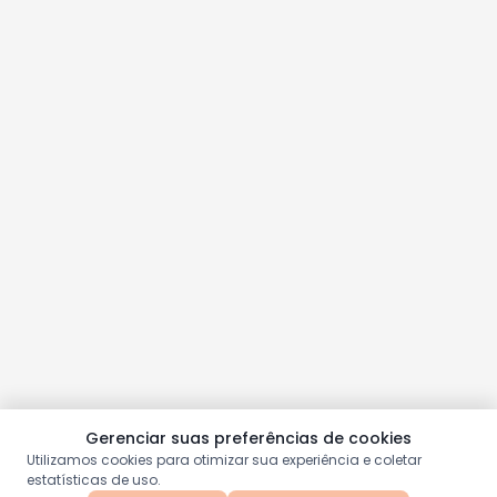
Gerenciar suas preferências de cookies
Utilizamos cookies para otimizar sua experiência e coletar
estatísticas de uso.