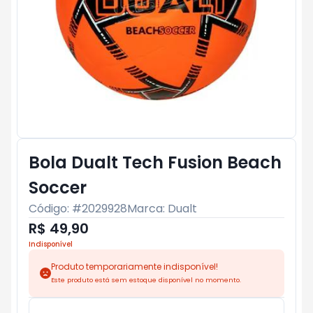
Bola Dualt Tech Fusion Beach
Soccer
Código: #
2029928
Marca:
Dualt
R$ 49,90
Indisponível
Produto temporariamente indisponível!
Este produto está sem estoque disponível no momento.