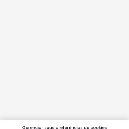
Gerenciar suas preferências de cookies