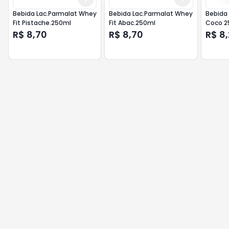
Bebida Lac.Parmalat Whey
Bebida Lac.Parmalat Whey
Bebida 
Fit Pistache.250ml
Fit Abac.250ml
Coco 2
R$ 8,70
R$ 8,70
R$ 8