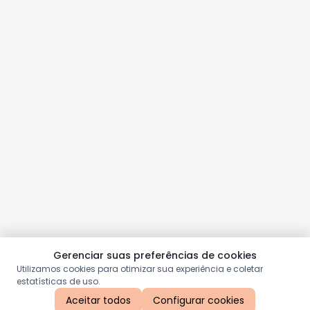
Gerenciar suas preferências de cookies
Utilizamos cookies para otimizar sua experiência e coletar
estatísticas de uso.
Aceitar todos
Configurar cookies