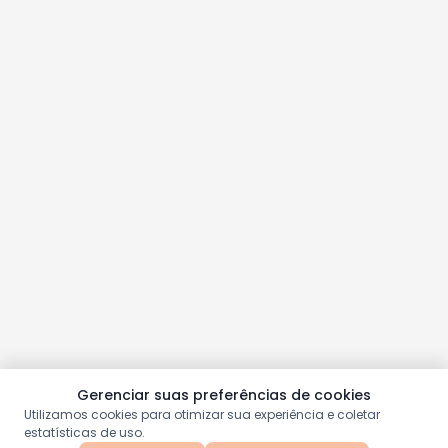
Gerenciar suas preferências de cookies
Utilizamos cookies para otimizar sua experiência e coletar
estatísticas de uso.