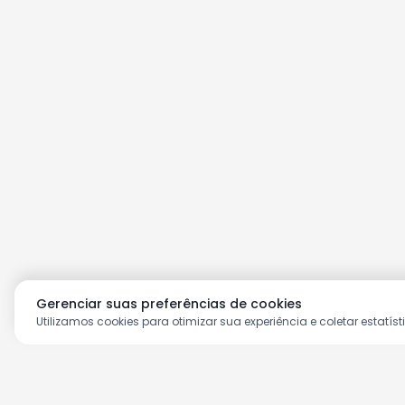
Gerenciar suas preferências de cookies
Utilizamos cookies para otimizar sua experiência e coletar estatíst