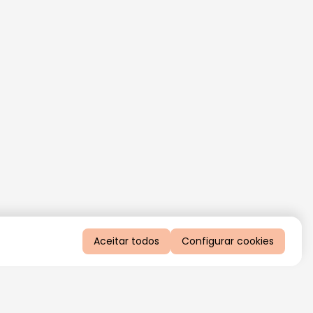
Aceitar todos
Configurar cookies